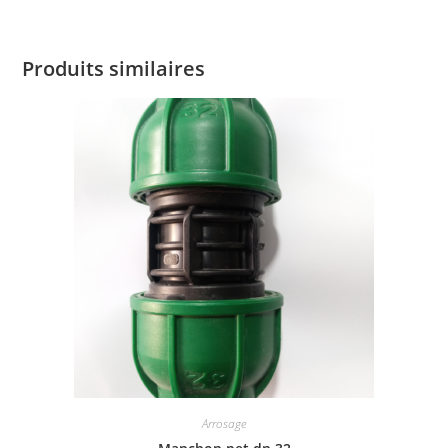
Produits similaires
Arrosage