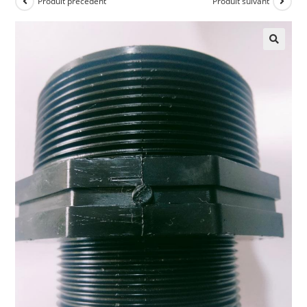
Produit précédent
Produit suivant