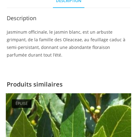
DESCRIPTION
Description
Jasminum officinale, le jasmin blanc, est un arbuste
grimpant, de la famille des Oleaceae, au feuillage caduc à
semi-persistant, donnant une abondante floraison
parfumée durant tout l’été.
Produits similaires
ÉPUISÉ