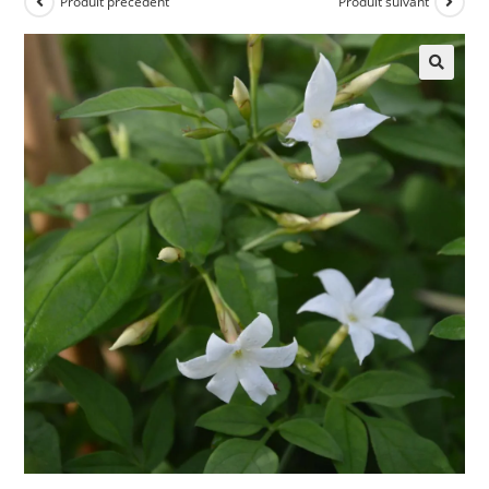
Produit précédent
Produit suivant